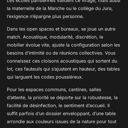
Les écoles parisiennes valident ce virage, mais aussi
la maternelle de la Manche ou le collège du Jura,
l’exigence n’épargne plus personne.
Dans les open spaces et bureaux, se joue un autre
match. Acoustique, modularité, discrétion, le
mobilier évolue vite, ajuste la configuration selon les
besoins d’intimité ou de réunions collectives. Vous
connaissez ces cloisons acoustiques qui sortent du
lot, ces fauteuils qui s’ajustent en hauteur, des tables
qui larguent les codes poussiéreux.
Pour les espaces communs, cantines, salles
d’attente, la priorité se déporte sur la robustesse, la
facilité de désinfection, le sentiment d’accueil. Il
suffit parfois d’un dossier enveloppant, d’une table
arrondie aux couleurs issues de la nature pour tout