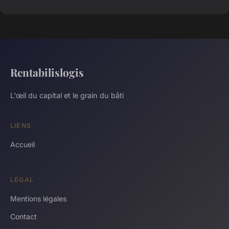
Rentabilislogis
L'œil du capital et le grain du bâti
LIENS
Accueil
LÉGAL
Mentions légales
Contact