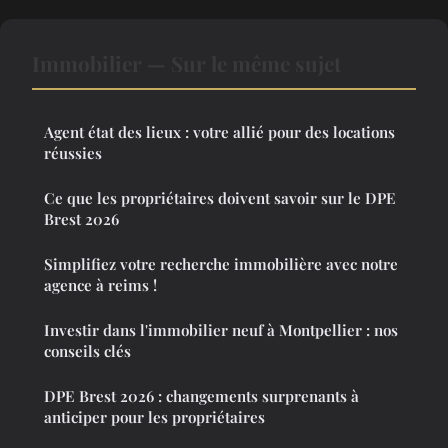
Immobilier — Sur le même sujet
Agent état des lieux : votre allié pour des locations
réussies
Ce que les propriétaires doivent savoir sur le DPE
Brest 2026
Simplifiez votre recherche immobilière avec notre
agence à reims !
Investir dans l'immobilier neuf à Montpellier : nos
conseils clés
DPE Brest 2026 : changements surprenants à
anticiper pour les propriétaires