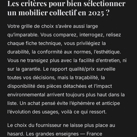
Les critères pour bien sélectionner
un mobilier collectif en 2025 ?
Votre grille de choix s’avère aussi large
qu’imparable. Vous comparez, interrogez, relisez
chaque fiche technique, vous privilégiez la
durabilité, la conformité aux normes, l’esthétique.
Vous ne transigez plus avec la facilité d’entretien, ni
sur la garantie. Le rapport qualité/prix surveille
toutes vos décisions, mais la traçabilité, la
disponibilité des pièces détachées et l’impact
environnemental arrivent toujours plus haut dans la
liste. Un achat pensé évite l’éphémère et anticipe
l’évolution des usages, voilà ce qui ressort.
Le choix du fournisseur ne laisse plus place au
hasard. Les grandes enseignes — France