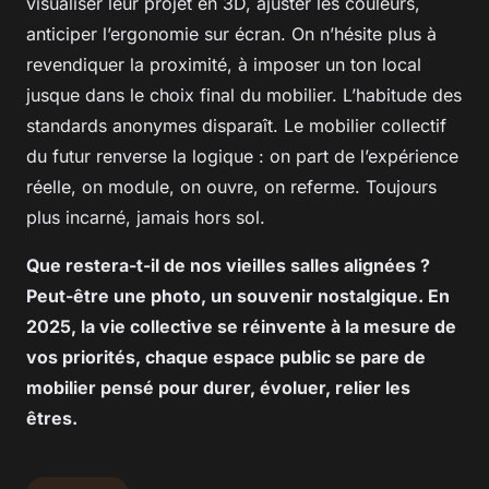
visualiser leur projet en 3D, ajuster les couleurs,
anticiper l’ergonomie sur écran. On n’hésite plus à
revendiquer la proximité, à imposer un ton local
jusque dans le choix final du mobilier. L’habitude des
standards anonymes disparaît. Le mobilier collectif
du futur renverse la logique : on part de l’expérience
réelle, on module, on ouvre, on referme. Toujours
plus incarné, jamais hors sol.
Que restera-t-il de nos vieilles salles alignées ?
Peut-être une photo, un souvenir nostalgique. En
2025, la vie collective se réinvente à la mesure de
vos priorités, chaque espace public se pare de
mobilier pensé pour durer, évoluer, relier les
êtres.