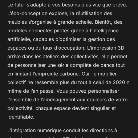
Le futur s’adapte à vos besoins plus vite que prévu.
L’éco-conception explose; la réutilisation des
meubles s’organise à grande échelle. Bientôt, des
modèles connectés pilotés grâce à l’intelligence
artificielle, capables d’optimiser la gestion des
espaces ou du taux d’occupation. L’impression 3D
arrive dans les ateliers des collectivités, elle permet
de personnaliser une série complète de bancs tout
en limitant l’empreinte carbone. Oui, le mobilier
collectif ne ressemble plus du tout à celui de 2020 ni
même de l’an passé. Vous pouvez personnaliser
l’ensemble de l’aménagement aux couleurs de votre
collectivité, chaque espace devient singulier et
identifiable.
L’intégration numérique conduit les directions à