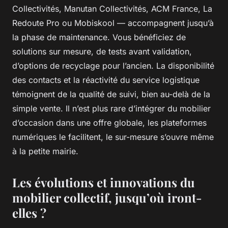
Collectivités, Manutan Collectivités, ACM France, La
Redoute Pro ou Mobiskool — accompagnent jusqu’à
la phase de maintenance. Vous bénéficiez de
solutions sur mesure, de tests avant validation,
d’options de recyclage pour l’ancien. La disponibilité
des contacts et la réactivité du service logistique
témoignent de la qualité de suivi, bien au-delà de la
simple vente. Il n’est plus rare d’intégrer du mobilier
d’occasion dans une offre globale, les plateformes
numériques le facilitent, le sur-mesure s’ouvre même
à la petite mairie.
Les évolutions et innovations du
mobilier collectif, jusqu’où iront-
elles ?