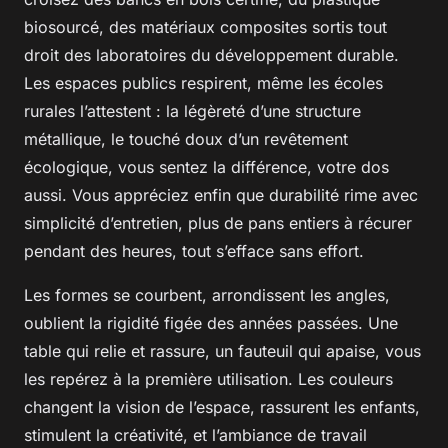
biosourcé, des matériaux composites sortis tout
droit des laboratoires du développement durable.
Les espaces publics respirent, même les écoles
rurales l’attestent : la légèreté d’une structure
métallique, le touché doux d’un revêtement
écologique, vous sentez la différence, votre dos
aussi.
Vous appréciez enfin que durabilité rime avec
simplicité d’entretien
, plus de pans entiers à récurer
pendant des heures, tout s’efface sans effort.
Les formes se courbent, arrondissent les angles,
oublient la rigidité figée des années passées. Une
table qui relie et rassure, un fauteuil qui apaise, vous
les repérez à la première utilisation. Les couleurs
changent la vision de l’espace, rassurent les enfants,
stimulent la créativité, et l’ambiance de travail