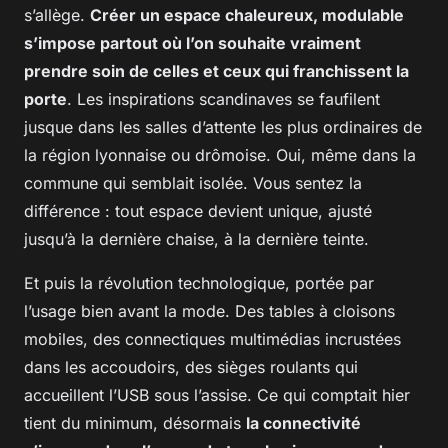
s’allège.
Créer un espace chaleureux, modulable
s’impose partout où l’on souhaite vraiment
prendre soin de celles et ceux qui franchissent la
porte
. Les inspirations scandinaves se faufilent
jusque dans les salles d’attente les plus ordinaires de
la région lyonnaise ou drômoise. Oui, même dans la
commune qui semblait isolée. Vous sentez la
différence : tout espace devient unique, ajusté
jusqu’à la dernière chaise, à la dernière teinte.
Et puis la révolution technologique, portée par
l’usage bien avant la mode. Des tables à cloisons
mobiles, des connectiques multimédias incrustées
dans les accoudoirs, des sièges roulants qui
accueillent l’USB sous l’assise. Ce qui comptait hier
tient du minimum, désormais
la connectivité