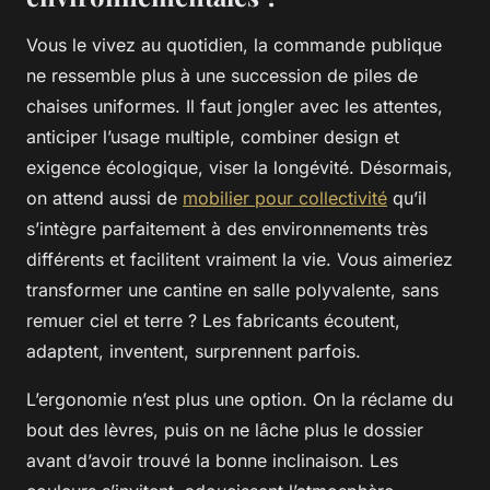
Vous le vivez au quotidien, la commande publique
ne ressemble plus à une succession de piles de
chaises uniformes. Il faut jongler avec les attentes,
anticiper l’usage multiple, combiner design et
exigence écologique, viser la longévité. Désormais,
on attend aussi de
mobilier pour collectivité
qu’il
s’intègre parfaitement à des environnements très
différents et facilitent vraiment la vie. Vous aimeriez
transformer une cantine en salle polyvalente, sans
remuer ciel et terre ? Les fabricants écoutent,
adaptent, inventent, surprennent parfois.
L’ergonomie n’est plus une option. On la réclame du
bout des lèvres, puis on ne lâche plus le dossier
avant d’avoir trouvé la bonne inclinaison. Les