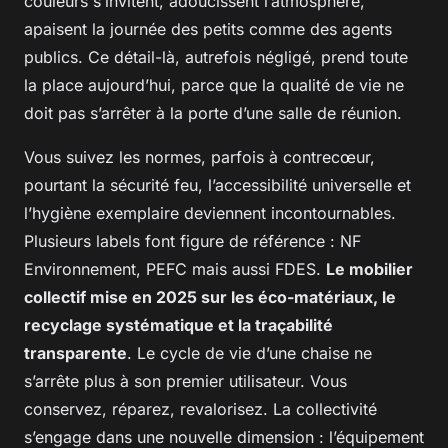
couleurs s’invitent, adoucissent l’atmosphère,
apaisent la journée des petits comme des agents
publics. Ce détail-là, autrefois négligé, prend toute
la place aujourd’hui, parce que la qualité de vie ne
doit pas s’arrêter à la porte d’une salle de réunion.
Vous suivez les normes, parfois à contrecœur,
pourtant la sécurité feu, l’accessibilité universelle et
l’hygiène exemplaire deviennent incontournables.
Plusieurs labels font figure de référence : NF
Environnement, PEFC mais aussi FDES.
Le mobilier
collectif mise en 2025 sur les éco-matériaux, le
recyclage systématique et la traçabilité
transparente
. Le cycle de vie d’une chaise ne
s’arrête plus à son premier utilisateur. Vous
conservez, réparez, revalorisez. La collectivité
s’engage dans une nouvelle dimension : l’équipement