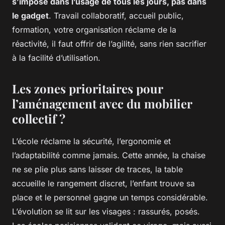
s’impose dans l’usage de tous les jours, pas dans
le gadget
. Travail collaboratif, accueil public,
formation, votre organisation réclame de la
réactivité, il faut offrir de l’agilité, sans rien sacrifier
à la facilité d’utilisation.
Les zones prioritaires pour
l’aménagement avec du mobilier
collectif ?
L’école réclame la sécurité, l’ergonomie et
l’adaptabilité comme jamais. Cette année, la chaise
ne se plie plus sans laisser de traces, la table
accueille le rangement discret, l’enfant trouve sa
place et le personnel gagne un temps considérable.
L’évolution se lit sur les visages : rassurés, posés.