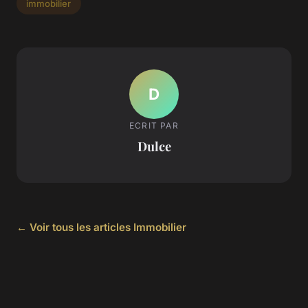
immobilier
D
ECRIT PAR
Dulce
← Voir tous les articles Immobilier