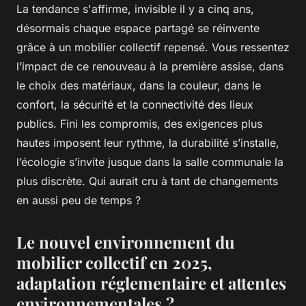
La tendance s'affirme, invisible il y a cinq ans,
désormais chaque espace partagé se réinvente
grâce à un mobilier collectif repensé. Vous ressentez
l’impact de ce renouveau à la première assise, dans
le choix des matériaux, dans la couleur, dans le
confort, la sécurité et la connectivité des lieux
publics. Fini les compromis, des exigences plus
hautes imposent leur rythme, la durabilité s’installe,
l’écologie s’invite jusque dans la salle communale la
plus discrète. Qui aurait cru à tant de changements
en aussi peu de temps ?
Le nouvel environnement du
mobilier collectif en 2025,
adaptation réglementaire et attentes
environnementales ?