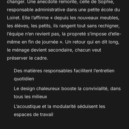
changer. Une anecdote remonte, celle de Sophie,
responsable administrative dans une petite école du
Loiret. Elle l’affirme « depuis les nouveaux meubles,
les élèves, les petits, ils rangent tout sans rechigner,
l’équipe n’en revient pas, la propreté s’impose d’elle-
même en fin de journée ». Un retour qui en dit long,
le ménage devient secondaire, chacun veut
préserver le cadre.
Des matières responsables facilitent l’entretien
quotidien
Le design chaleureux booste la convivialité, dans
tous les milieux
L’acoustique et la modularité séduisent les
espaces de travail