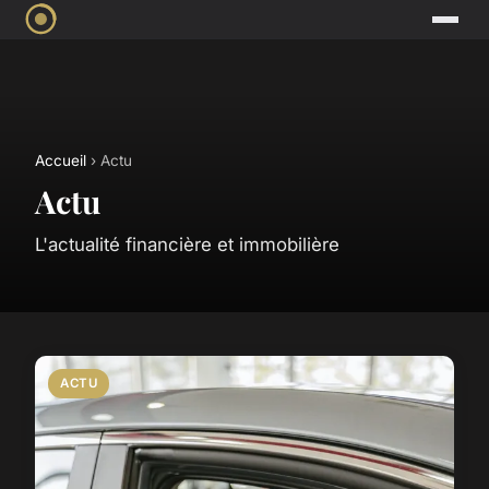
Accueil
› Actu
Actu
L'actualité financière et immobilière
ACTU