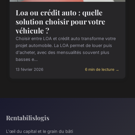
Loa ou crédit auto : quelle
solution choisir pour votre
véhicule ?
Choisir entre LOA et crédit auto transforme votre
projet automobile. La LOA permet de louer puis
d'acheter, avec des mensualités souvent plus
basses e...
13 février 2026
6 min de lecture →
Rentabilislogis
L'œil du capital et le grain du bâti