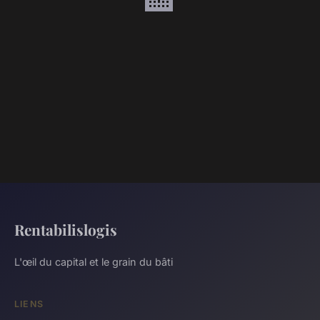
Rentabilislogis
L'œil du capital et le grain du bâti
LIENS