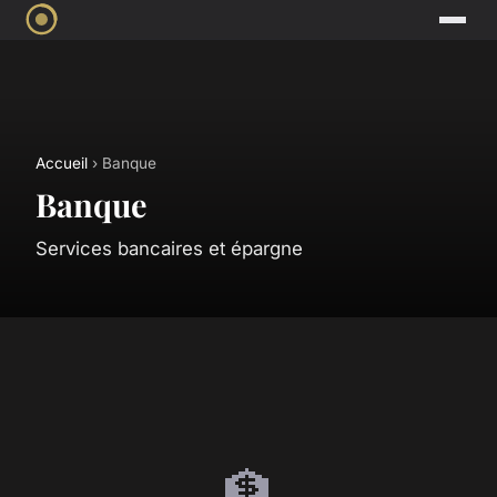
Accueil
› Banque
Banque
Services bancaires et épargne
🏦